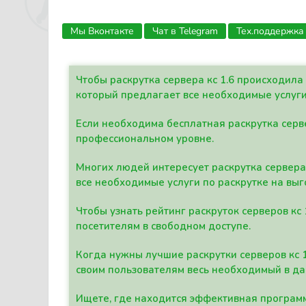
Мы Вконтакте
Чат в Telegram
Тех.поддержка
Чтобы раскрутка сервера кс 1.6 происходил
который предлагает все необходимые услуги
Если необходима бесплатная раскрутка серве
профессиональном уровне.
Многих людей интересует раскрутка сервера 
все необходимые услуги по раскрутке на выг
Чтобы узнать рейтинг раскруток серверов кс
посетителям в свободном доступе.
Когда нужны лучшие раскрутки серверов кс 
своим пользователям весь необходимый в д
Ищете, где находится эффективная программ