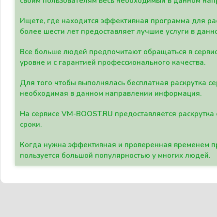
своим пользователям весь необходимый в данном нап
Ищете, где находится эффективная программа для рас
более шести лет предоставляет лучшие услуги в данн
Все больше людей предпочитают обращаться в сервис
уровне и с гарантией профессионального качества.
Для того чтобы выполнялась бесплатная раскрутка се
необходимая в данном направлении информация.
На сервисе VM-BOOST.RU предоставляется раскрутка с
сроки.
Когда нужна эффективная и проверенная временем пр
пользуется большой популярностью у многих людей.