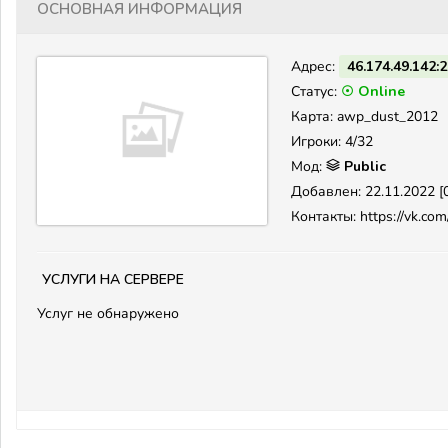
Основная информация
Адрес:
46.174.49.142:
Статус:
☉ Online
Карта: awp_dust_2012
Игроки: 4/32
Мод:
Public
Добавлен: 22.11.2022 [0
Контакты: https://vk.com/
Услуги на сервере
Услуг не обнаружено