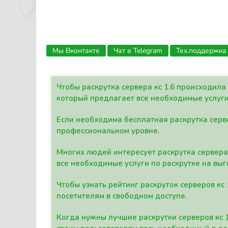
Мы Вконтакте
Чат в Telegram
Тех.поддержка
Чтобы раскрутка сервера кс 1.6 происходил
который предлагает все необходимые услуги
Если необходима бесплатная раскрутка серве
профессиональном уровне.
Многих людей интересует раскрутка сервера 
все необходимые услуги по раскрутке на выг
Чтобы узнать рейтинг раскруток серверов кс
посетителям в свободном доступе.
Когда нужны лучшие раскрутки серверов кс 