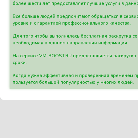
более шести лет предоставляет лучшие услуги в данн
Все больше людей предпочитают обращаться в сервис
уровне и с гарантией профессионального качества.
Для того чтобы выполнялась бесплатная раскрутка се
необходимая в данном направлении информация.
На сервисе VM-BOOST.RU предоставляется раскрутка с
сроки.
Когда нужна эффективная и проверенная временем пр
пользуется большой популярностью у многих людей.