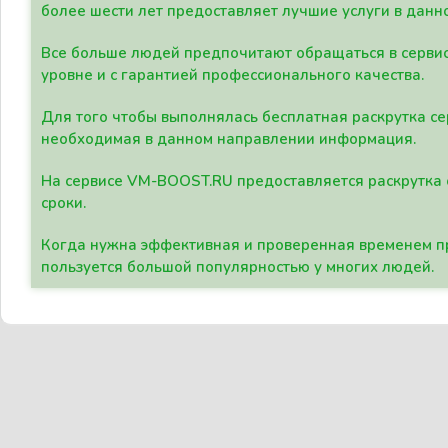
более шести лет предоставляет лучшие услуги в данн
Все больше людей предпочитают обращаться в сервис
уровне и с гарантией профессионального качества.
Для того чтобы выполнялась бесплатная раскрутка се
необходимая в данном направлении информация.
На сервисе VM-BOOST.RU предоставляется раскрутка с
сроки.
Когда нужна эффективная и проверенная временем пр
пользуется большой популярностью у многих людей.