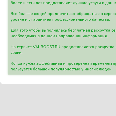
более шести лет предоставляет лучшие услуги в данн
Все больше людей предпочитают обращаться в сервис
уровне и с гарантией профессионального качества.
Для того чтобы выполнялась бесплатная раскрутка се
необходимая в данном направлении информация.
На сервисе VM-BOOST.RU предоставляется раскрутка с
сроки.
Когда нужна эффективная и проверенная временем пр
пользуется большой популярностью у многих людей.