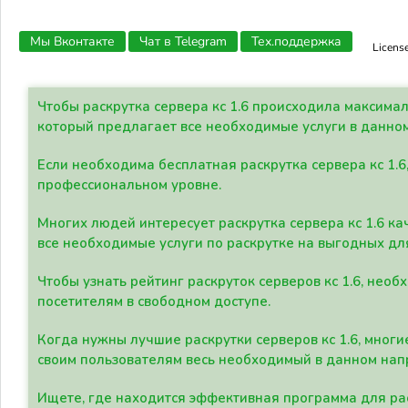
Мы Вконтакте
Чат в Telegram
Тех.поддержка
Licens
Чтобы раскрутка сервера кс 1.6 происходила максима
который предлагает все необходимые услуги в данно
Если необходима бесплатная раскрутка сервера кс 1.6
профессиональном уровне.
Многих людей интересует раскрутка сервера кс 1.6 ка
все необходимые услуги по раскрутке на выгодных дл
Чтобы узнать рейтинг раскруток серверов кс 1.6, не
посетителям в свободном доступе.
Когда нужны лучшие раскрутки серверов кс 1.6, мно
своим пользователям весь необходимый в данном нап
Ищете, где находится эффективная программа для рас