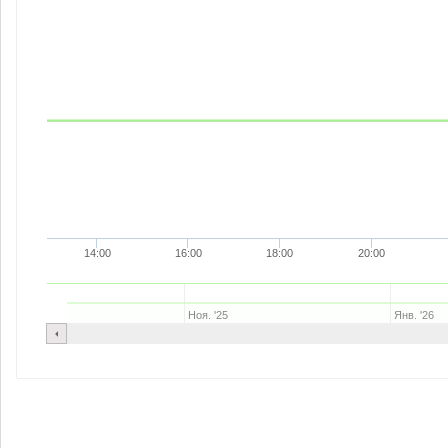
14:00
16:00
18:00
20:00
Ноя. '25
Янв. '26