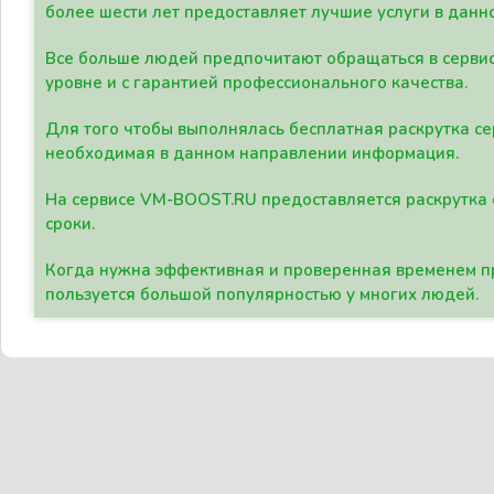
более шести лет предоставляет лучшие услуги в данн
Все больше людей предпочитают обращаться в сервис
уровне и с гарантией профессионального качества.
Для того чтобы выполнялась бесплатная раскрутка се
необходимая в данном направлении информация.
На сервисе VM-BOOST.RU предоставляется раскрутка с
сроки.
Когда нужна эффективная и проверенная временем пр
пользуется большой популярностью у многих людей.