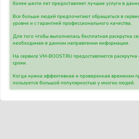
более шести лет предоставляет лучшие услуги в данн
Все больше людей предпочитают обращаться в сервис
уровне и с гарантией профессионального качества.
Для того чтобы выполнялась бесплатная раскрутка се
необходимая в данном направлении информация.
На сервисе VM-BOOST.RU предоставляется раскрутка с
сроки.
Когда нужна эффективная и проверенная временем пр
пользуется большой популярностью у многих людей.