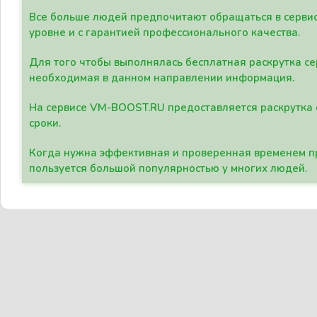
Все больше людей предпочитают обращаться в сервис
уровне и с гарантией профессионального качества.
Для того чтобы выполнялась бесплатная раскрутка се
необходимая в данном направлении информация.
На сервисе VM-BOOST.RU предоставляется раскрутка с
сроки.
Когда нужна эффективная и проверенная временем пр
пользуется большой популярностью у многих людей.