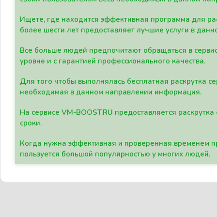
Ищете, где находится эффективная программа для рас
более шести лет предоставляет лучшие услуги в данн
Все больше людей предпочитают обращаться в сервис
уровне и с гарантией профессионального качества.
Для того чтобы выполнялась бесплатная раскрутка се
необходимая в данном направлении информация.
На сервисе VM-BOOST.RU предоставляется раскрутка с
сроки.
Когда нужна эффективная и проверенная временем пр
пользуется большой популярностью у многих людей.