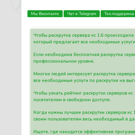
Мы Вконтакте
Чат в Telegram
Тех.поддержка
Чтобы раскрутка сервера кс 1.6 происходил
который предлагает все необходимые услуги
Если необходима бесплатная раскрутка серве
профессиональном уровне.
Многих людей интересует раскрутка сервера 
все необходимые услуги по раскрутке на выг
Чтобы узнать рейтинг раскруток серверов кс
посетителям в свободном доступе.
Когда нужны лучшие раскрутки серверов кс 
своим пользователям весь необходимый в д
Ищете, где находится эффективная программ