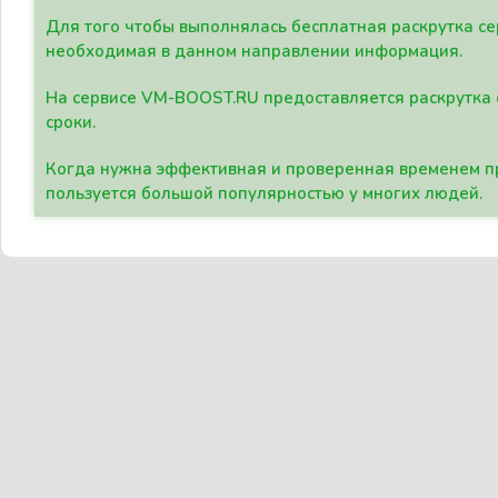
Для того чтобы выполнялась бесплатная раскрутка се
необходимая в данном направлении информация.
На сервисе VM-BOOST.RU предоставляется раскрутка с
сроки.
Когда нужна эффективная и проверенная временем пр
пользуется большой популярностью у многих людей.