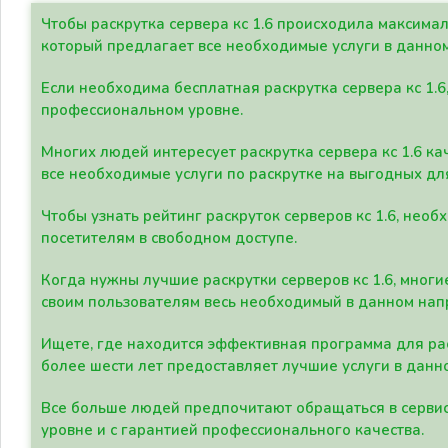
Чтобы раскрутка сервера кс 1.6 происходила максима
который предлагает все необходимые услуги в данно
Если необходима бесплатная раскрутка сервера кс 1.6
профессиональном уровне.
Многих людей интересует раскрутка сервера кс 1.6 ка
все необходимые услуги по раскрутке на выгодных дл
Чтобы узнать рейтинг раскруток серверов кс 1.6, не
посетителям в свободном доступе.
Когда нужны лучшие раскрутки серверов кс 1.6, мно
своим пользователям весь необходимый в данном нап
Ищете, где находится эффективная программа для рас
более шести лет предоставляет лучшие услуги в данн
Все больше людей предпочитают обращаться в сервис
уровне и с гарантией профессионального качества.