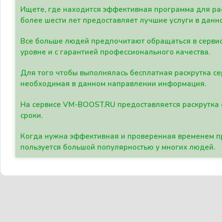
Ищете, где находится эффективная программа для рас
более шести лет предоставляет лучшие услуги в данн
Все больше людей предпочитают обращаться в сервис
уровне и с гарантией профессионального качества.
Для того чтобы выполнялась бесплатная раскрутка се
необходимая в данном направлении информация.
На сервисе VM-BOOST.RU предоставляется раскрутка с
сроки.
Когда нужна эффективная и проверенная временем пр
пользуется большой популярностью у многих людей.