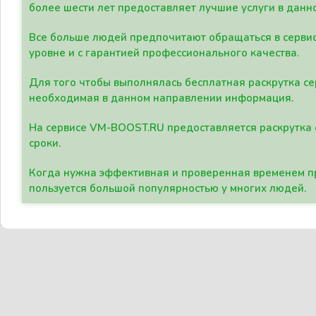
более шести лет предоставляет лучшие услуги в данн
Все больше людей предпочитают обращаться в сервис
уровне и с гарантией профессионального качества.
Для того чтобы выполнялась бесплатная раскрутка се
необходимая в данном направлении информация.
На сервисе VM-BOOST.RU предоставляется раскрутка с
сроки.
Когда нужна эффективная и проверенная временем пр
пользуется большой популярностью у многих людей.