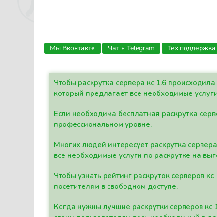
Мы Вконтакте
Чат в Telegram
Тех.поддержка
Чтобы раскрутка сервера кс 1.6 происходил
который предлагает все необходимые услуги
Если необходима бесплатная раскрутка серве
профессиональном уровне.
Многих людей интересует раскрутка сервера 
все необходимые услуги по раскрутке на выг
Чтобы узнать рейтинг раскруток серверов кс
посетителям в свободном доступе.
Когда нужны лучшие раскрутки серверов кс 