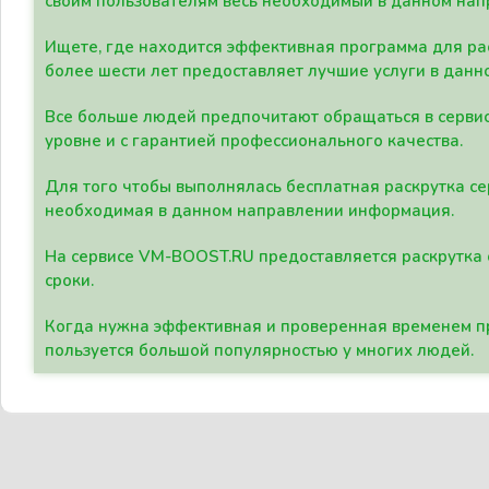
своим пользователям весь необходимый в данном нап
Ищете, где находится эффективная программа для рас
более шести лет предоставляет лучшие услуги в данн
Все больше людей предпочитают обращаться в сервис
уровне и с гарантией профессионального качества.
Для того чтобы выполнялась бесплатная раскрутка се
необходимая в данном направлении информация.
На сервисе VM-BOOST.RU предоставляется раскрутка с
сроки.
Когда нужна эффективная и проверенная временем пр
пользуется большой популярностью у многих людей.