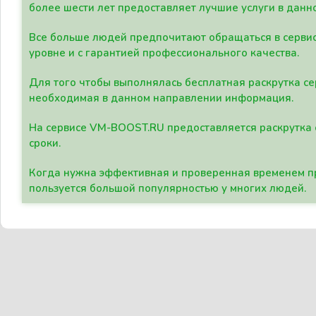
более шести лет предоставляет лучшие услуги в данн
Все больше людей предпочитают обращаться в сервис
уровне и с гарантией профессионального качества.
Для того чтобы выполнялась бесплатная раскрутка се
необходимая в данном направлении информация.
На сервисе VM-BOOST.RU предоставляется раскрутка с
сроки.
Когда нужна эффективная и проверенная временем пр
пользуется большой популярностью у многих людей.