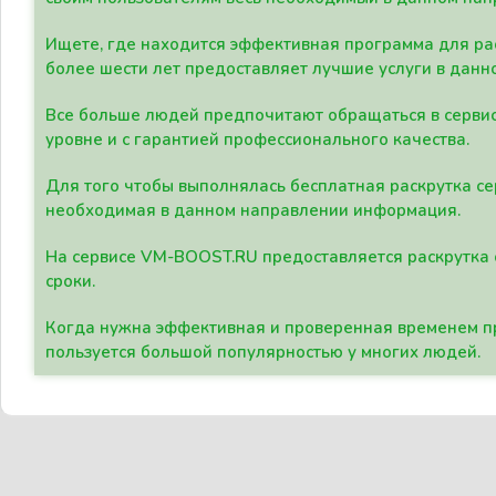
Ищете, где находится эффективная программа для рас
более шести лет предоставляет лучшие услуги в данн
Все больше людей предпочитают обращаться в сервис
уровне и с гарантией профессионального качества.
Для того чтобы выполнялась бесплатная раскрутка се
необходимая в данном направлении информация.
На сервисе VM-BOOST.RU предоставляется раскрутка с
сроки.
Когда нужна эффективная и проверенная временем пр
пользуется большой популярностью у многих людей.