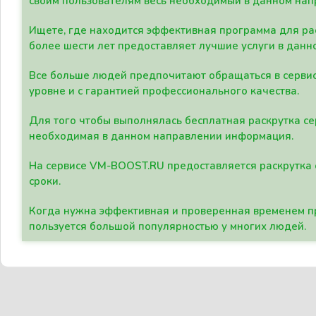
своим пользователям весь необходимый в данном нап
Ищете, где находится эффективная программа для рас
более шести лет предоставляет лучшие услуги в данн
Все больше людей предпочитают обращаться в сервис
уровне и с гарантией профессионального качества.
Для того чтобы выполнялась бесплатная раскрутка се
необходимая в данном направлении информация.
На сервисе VM-BOOST.RU предоставляется раскрутка с
сроки.
Когда нужна эффективная и проверенная временем пр
пользуется большой популярностью у многих людей.