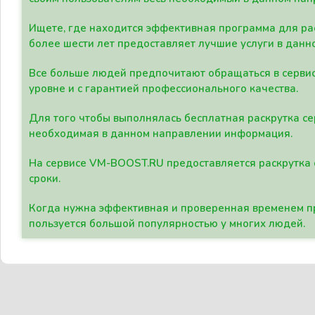
Ищете, где находится эффективная программа для рас
более шести лет предоставляет лучшие услуги в данн
Все больше людей предпочитают обращаться в сервис
уровне и с гарантией профессионального качества.
Для того чтобы выполнялась бесплатная раскрутка се
необходимая в данном направлении информация.
На сервисе VM-BOOST.RU предоставляется раскрутка с
сроки.
Когда нужна эффективная и проверенная временем пр
пользуется большой популярностью у многих людей.