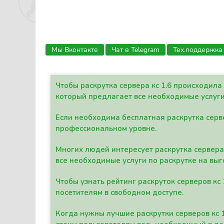
Мы Вконтакте
Чат в Telegram
Тех.поддержка
Чтобы раскрутка сервера кс 1.6 происходил
который предлагает все необходимые услуги
Если необходима бесплатная раскрутка серве
профессиональном уровне.
Многих людей интересует раскрутка сервера 
все необходимые услуги по раскрутке на выг
Чтобы узнать рейтинг раскруток серверов кс
посетителям в свободном доступе.
Когда нужны лучшие раскрутки серверов кс 