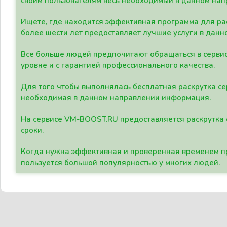
своим пользователям весь необходимый в данном нап
Ищете, где находится эффективная программа для рас
более шести лет предоставляет лучшие услуги в данн
Все больше людей предпочитают обращаться в сервис
уровне и с гарантией профессионального качества.
Для того чтобы выполнялась бесплатная раскрутка се
необходимая в данном направлении информация.
На сервисе VM-BOOST.RU предоставляется раскрутка с
сроки.
Когда нужна эффективная и проверенная временем пр
пользуется большой популярностью у многих людей.