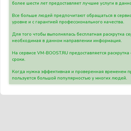
более шести лет предоставляет лучшие услуги в данн
Все больше людей предпочитают обращаться в сервис
уровне и с гарантией профессионального качества.
Для того чтобы выполнялась бесплатная раскрутка се
необходимая в данном направлении информация.
На сервисе VM-BOOST.RU предоставляется раскрутка с
сроки.
Когда нужна эффективная и проверенная временем пр
пользуется большой популярностью у многих людей.