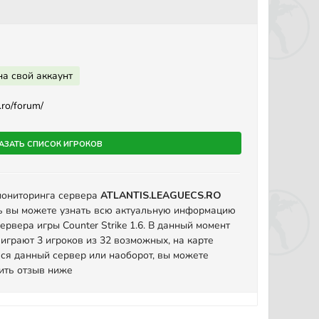
на свой аккаунт
.ro/forum/
азать список игроков
мониторинга сервера
ATLANTIS.LEAGUECS.RO
ь вы можете узнать всю актуальную информацию
ервера игры Counter Strike 1.6. В данный момент
играют 3 игроков из 32 возможных, на карте
ся данный сервер или наоборот, вы можете
вить отзыв ниже