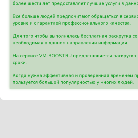
более шести лет предоставляет лучшие услуги в данн
Все больше людей предпочитают обращаться в сервис
уровне и с гарантией профессионального качества.
Для того чтобы выполнялась бесплатная раскрутка се
необходимая в данном направлении информация.
На сервисе VM-BOOST.RU предоставляется раскрутка с
сроки.
Когда нужна эффективная и проверенная временем пр
пользуется большой популярностью у многих людей.