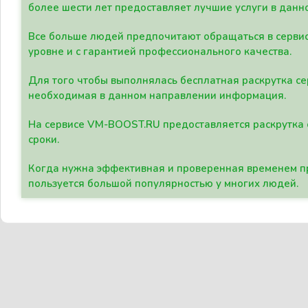
более шести лет предоставляет лучшие услуги в данн
Все больше людей предпочитают обращаться в сервис
уровне и с гарантией профессионального качества.
Для того чтобы выполнялась бесплатная раскрутка се
необходимая в данном направлении информация.
На сервисе VM-BOOST.RU предоставляется раскрутка с
сроки.
Когда нужна эффективная и проверенная временем пр
пользуется большой популярностью у многих людей.