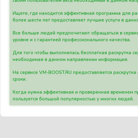
своим пользователям весь необходимый в данном нап
Ищете, где находится эффективная программа для рас
более шести лет предоставляет лучшие услуги в данн
Все больше людей предпочитают обращаться в сервис
уровне и с гарантией профессионального качества.
Для того чтобы выполнялась бесплатная раскрутка се
необходимая в данном направлении информация.
На сервисе VM-BOOST.RU предоставляется раскрутка с
сроки.
Когда нужна эффективная и проверенная временем пр
пользуется большой популярностью у многих людей.