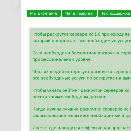
Мы Вконтакте
Чат в Telegram
Тех.поддержка
Чтобы раскрутка сервера кс 1.6 происходил
который предлагает все необходимые услуги
Если необходима бесплатная раскрутка серве
профессиональном уровне.
Многих людей интересует раскрутка сервера 
все необходимые услуги по раскрутке на выг
Чтобы узнать рейтинг раскруток серверов кс
посетителям в свободном доступе.
Когда нужны лучшие раскрутки серверов кс 
своим пользователям весь необходимый в д
Ищете, где находится эффективная программ