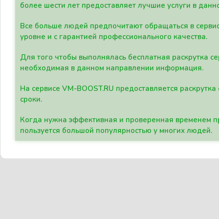
более шести лет предоставляет лучшие услуги в данн
Все больше людей предпочитают обращаться в сервис
уровне и с гарантией профессионального качества.
Для того чтобы выполнялась бесплатная раскрутка се
необходимая в данном направлении информация.
На сервисе VM-BOOST.RU предоставляется раскрутка с
сроки.
Когда нужна эффективная и проверенная временем пр
пользуется большой популярностью у многих людей.