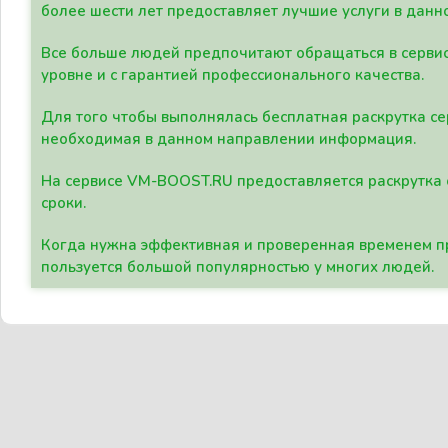
более шести лет предоставляет лучшие услуги в данн
Все больше людей предпочитают обращаться в сервис
уровне и с гарантией профессионального качества.
Для того чтобы выполнялась бесплатная раскрутка се
необходимая в данном направлении информация.
На сервисе VM-BOOST.RU предоставляется раскрутка с
сроки.
Когда нужна эффективная и проверенная временем пр
пользуется большой популярностью у многих людей.