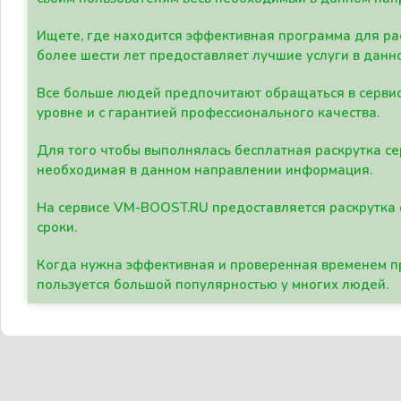
Ищете, где находится эффективная программа для рас
более шести лет предоставляет лучшие услуги в данн
Все больше людей предпочитают обращаться в сервис
уровне и с гарантией профессионального качества.
Для того чтобы выполнялась бесплатная раскрутка се
необходимая в данном направлении информация.
На сервисе VM-BOOST.RU предоставляется раскрутка с
сроки.
Когда нужна эффективная и проверенная временем пр
пользуется большой популярностью у многих людей.