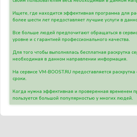
своим пользователям весь необходимый в данном нап
Ищете, где находится эффективная программа для рас
более шести лет предоставляет лучшие услуги в данн
Все больше людей предпочитают обращаться в сервис
уровне и с гарантией профессионального качества.
Для того чтобы выполнялась бесплатная раскрутка се
необходимая в данном направлении информация.
На сервисе VM-BOOST.RU предоставляется раскрутка с
сроки.
Когда нужна эффективная и проверенная временем пр
пользуется большой популярностью у многих людей.