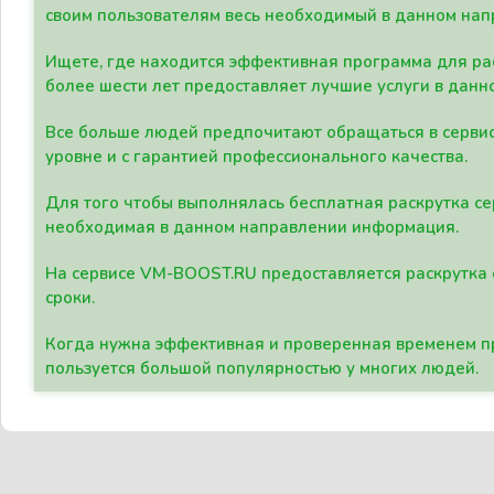
своим пользователям весь необходимый в данном нап
Ищете, где находится эффективная программа для рас
более шести лет предоставляет лучшие услуги в данн
Все больше людей предпочитают обращаться в сервис
уровне и с гарантией профессионального качества.
Для того чтобы выполнялась бесплатная раскрутка се
необходимая в данном направлении информация.
На сервисе VM-BOOST.RU предоставляется раскрутка с
сроки.
Когда нужна эффективная и проверенная временем пр
пользуется большой популярностью у многих людей.