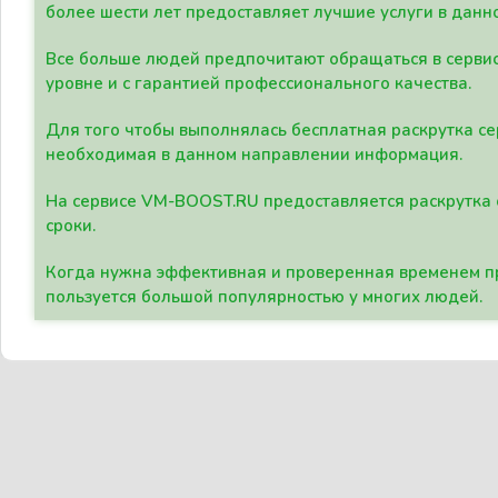
более шести лет предоставляет лучшие услуги в данн
Все больше людей предпочитают обращаться в сервис
уровне и с гарантией профессионального качества.
Для того чтобы выполнялась бесплатная раскрутка се
необходимая в данном направлении информация.
На сервисе VM-BOOST.RU предоставляется раскрутка с
сроки.
Когда нужна эффективная и проверенная временем пр
пользуется большой популярностью у многих людей.