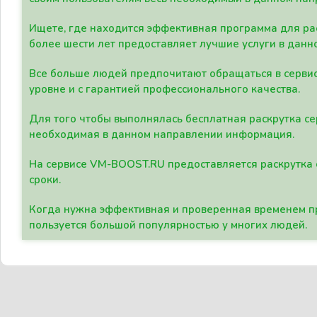
Ищете, где находится эффективная программа для рас
более шести лет предоставляет лучшие услуги в данн
Все больше людей предпочитают обращаться в сервис
уровне и с гарантией профессионального качества.
Для того чтобы выполнялась бесплатная раскрутка се
необходимая в данном направлении информация.
На сервисе VM-BOOST.RU предоставляется раскрутка с
сроки.
Когда нужна эффективная и проверенная временем пр
пользуется большой популярностью у многих людей.