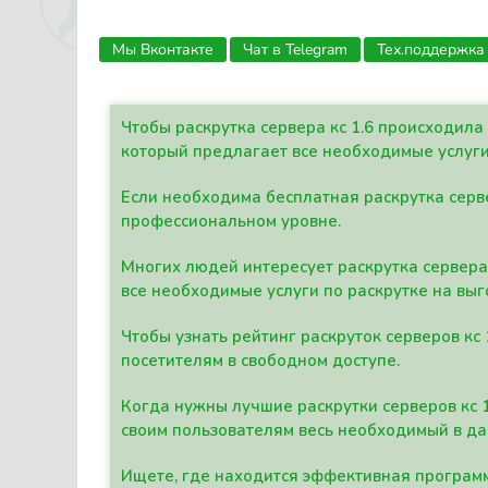
Мы Вконтакте
Чат в Telegram
Тех.поддержка
Чтобы раскрутка сервера кс 1.6 происходил
который предлагает все необходимые услуги
Если необходима бесплатная раскрутка серве
профессиональном уровне.
Многих людей интересует раскрутка сервера 
все необходимые услуги по раскрутке на выг
Чтобы узнать рейтинг раскруток серверов кс
посетителям в свободном доступе.
Когда нужны лучшие раскрутки серверов кс 
своим пользователям весь необходимый в д
Ищете, где находится эффективная программ