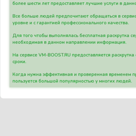
более шести лет предоставляет лучшие услуги в данн
Все больше людей предпочитают обращаться в сервис
уровне и с гарантией профессионального качества.
Для того чтобы выполнялась бесплатная раскрутка се
необходимая в данном направлении информация.
На сервисе VM-BOOST.RU предоставляется раскрутка с
сроки.
Когда нужна эффективная и проверенная временем пр
пользуется большой популярностью у многих людей.