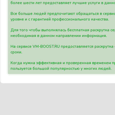
более шести лет предоставляет лучшие услуги в данн
Все больше людей предпочитают обращаться в сервис
уровне и с гарантией профессионального качества.
Для того чтобы выполнялась бесплатная раскрутка се
необходимая в данном направлении информация.
На сервисе VM-BOOST.RU предоставляется раскрутка с
сроки.
Когда нужна эффективная и проверенная временем пр
пользуется большой популярностью у многих людей.