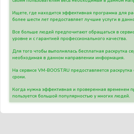
своим пользователям весь необходимый в данном нап
Ищете, где находится эффективная программа для рас
более шести лет предоставляет лучшие услуги в данн
Все больше людей предпочитают обращаться в сервис
уровне и с гарантией профессионального качества.
Для того чтобы выполнялась бесплатная раскрутка се
необходимая в данном направлении информация.
На сервисе VM-BOOST.RU предоставляется раскрутка с
сроки.
Когда нужна эффективная и проверенная временем пр
пользуется большой популярностью у многих людей.