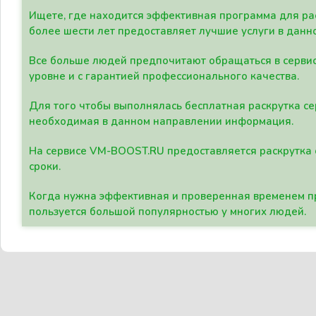
Ищете, где находится эффективная программа для рас
более шести лет предоставляет лучшие услуги в данн
Все больше людей предпочитают обращаться в сервис
уровне и с гарантией профессионального качества.
Для того чтобы выполнялась бесплатная раскрутка се
необходимая в данном направлении информация.
На сервисе VM-BOOST.RU предоставляется раскрутка с
сроки.
Когда нужна эффективная и проверенная временем пр
пользуется большой популярностью у многих людей.