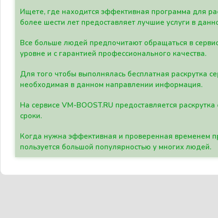
Ищете, где находится эффективная программа для рас
более шести лет предоставляет лучшие услуги в данн
Все больше людей предпочитают обращаться в сервис
уровне и с гарантией профессионального качества.
Для того чтобы выполнялась бесплатная раскрутка се
необходимая в данном направлении информация.
На сервисе VM-BOOST.RU предоставляется раскрутка с
сроки.
Когда нужна эффективная и проверенная временем пр
пользуется большой популярностью у многих людей.