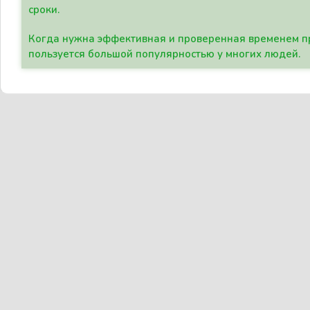
сроки.
Когда нужна эффективная и проверенная временем пр
пользуется большой популярностью у многих людей.