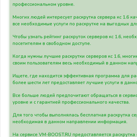
профессиональном уровне.
Многих людей интересует раскрутка сервера кс 1.6 ка
все необходимые услуги по раскрутке на выгодных дл
Чтобы узнать рейтинг раскруток серверов кс 1.6, не
посетителям в свободном доступе.
Когда нужны лучшие раскрутки серверов кс 1.6, мно
своим пользователям весь необходимый в данном нап
Ищете, где находится эффективная программа для рас
более шести лет предоставляет лучшие услуги в данн
Все больше людей предпочитают обращаться в сервис
уровне и с гарантией профессионального качества.
Для того чтобы выполнялась бесплатная раскрутка се
необходимая в данном направлении информация.
На сервисе VM-BOOST.RU предоставляется раскрутка с