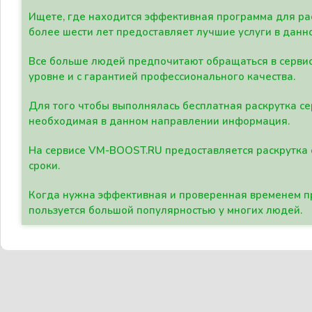
Ищете, где находится эффективная программа для рас
более шести лет предоставляет лучшие услуги в данн
Все больше людей предпочитают обращаться в сервис
уровне и с гарантией профессионального качества.
Для того чтобы выполнялась бесплатная раскрутка се
необходимая в данном направлении информация.
На сервисе VM-BOOST.RU предоставляется раскрутка с
сроки.
Когда нужна эффективная и проверенная временем пр
пользуется большой популярностью у многих людей.