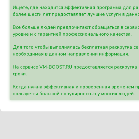
Ищете, где находится эффективная программа для рас
более шести лет предоставляет лучшие услуги в данн
Все больше людей предпочитают обращаться в сервис
уровне и с гарантией профессионального качества.
Для того чтобы выполнялась бесплатная раскрутка се
необходимая в данном направлении информация.
На сервисе VM-BOOST.RU предоставляется раскрутка с
сроки.
Когда нужна эффективная и проверенная временем пр
пользуется большой популярностью у многих людей.