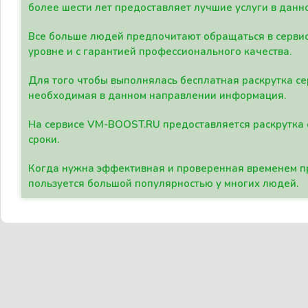
более шести лет предоставляет лучшие услуги в данн
Все больше людей предпочитают обращаться в сервис
уровне и с гарантией профессионального качества.
Для того чтобы выполнялась бесплатная раскрутка се
необходимая в данном направлении информация.
На сервисе VM-BOOST.RU предоставляется раскрутка с
сроки.
Когда нужна эффективная и проверенная временем пр
пользуется большой популярностью у многих людей.