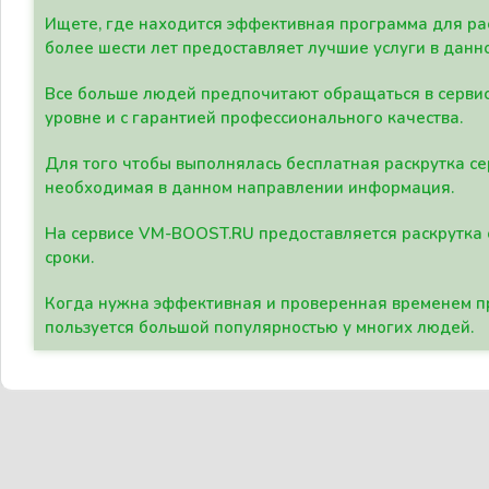
Ищете, где находится эффективная программа для рас
более шести лет предоставляет лучшие услуги в данн
Все больше людей предпочитают обращаться в сервис
уровне и с гарантией профессионального качества.
Для того чтобы выполнялась бесплатная раскрутка се
необходимая в данном направлении информация.
На сервисе VM-BOOST.RU предоставляется раскрутка с
сроки.
Когда нужна эффективная и проверенная временем пр
пользуется большой популярностью у многих людей.