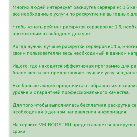
Многих людей интересует раскрутка сервера кс 1.6 ка
все необходимые услуги по раскрутке на выгодных дл
Чтобы узнать рейтинг раскруток серверов кс 1.6, не
посетителям в свободном доступе.
Когда нужны лучшие раскрутки серверов кс 1.6, мно
своим пользователям весь необходимый в данном нап
Ищете, где находится эффективная программа для рас
более шести лет предоставляет лучшие услуги в данн
Все больше людей предпочитают обращаться в сервис
уровне и с гарантией профессионального качества.
Для того чтобы выполнялась бесплатная раскрутка се
необходимая в данном направлении информация.
На сервисе VM-BOOST.RU предоставляется раскрутка с
сроки.