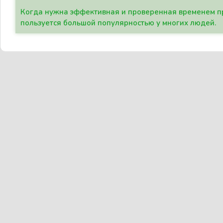
Когда нужна эффективная и проверенная временем пр
пользуется большой популярностью у многих людей.