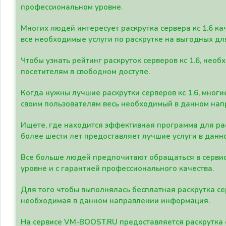
профессиональном уровне.
Многих людей интересует раскрутка сервера кс 1.6 ка
все необходимые услуги по раскрутке на выгодных дл
Чтобы узнать рейтинг раскруток серверов кс 1.6, не
посетителям в свободном доступе.
Когда нужны лучшие раскрутки серверов кс 1.6, мно
своим пользователям весь необходимый в данном нап
Ищете, где находится эффективная программа для рас
более шести лет предоставляет лучшие услуги в данн
Все больше людей предпочитают обращаться в сервис
уровне и с гарантией профессионального качества.
Для того чтобы выполнялась бесплатная раскрутка се
необходимая в данном направлении информация.
На сервисе VM-BOOST.RU предоставляется раскрутка с