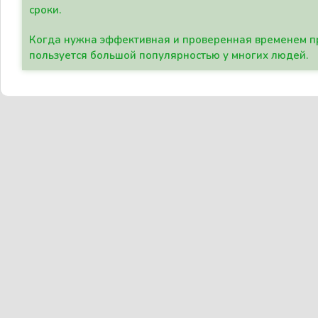
сроки.
Когда нужна эффективная и проверенная временем пр
пользуется большой популярностью у многих людей.