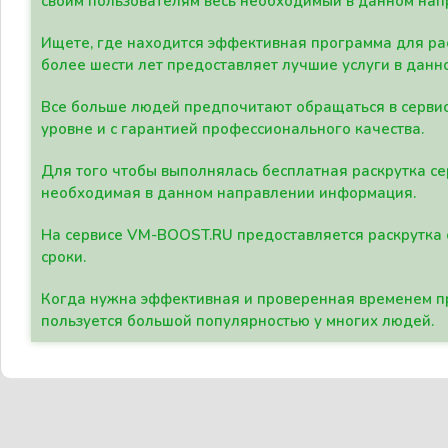
своим пользователям весь необходимый в данном нап
Ищете, где находится эффективная программа для рас
более шести лет предоставляет лучшие услуги в данн
Все больше людей предпочитают обращаться в сервис
уровне и с гарантией профессионального качества.
Для того чтобы выполнялась бесплатная раскрутка се
необходимая в данном направлении информация.
На сервисе VM-BOOST.RU предоставляется раскрутка с
сроки.
Когда нужна эффективная и проверенная временем пр
пользуется большой популярностью у многих людей.